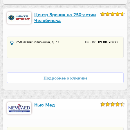
Центр Зрения на 250-летии
Челябинска
250-летия Челябинска, д. 73
Пн - Вс:
09:00-20:00
Подробнее о клинике
Нью Мед