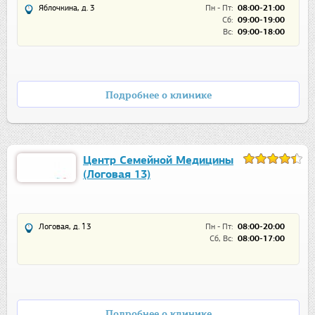
Яблочкина, д. 3
Пн - Пт:
08:00-21:00
Сб:
09:00-19:00
Вс:
09:00-18:00
Подробнее о клинике
Центр Семейной Медицины
(Логовая 13)
Логовая, д. 13
Пн - Пт:
08:00-20:00
Сб, Вс:
08:00-17:00
Подробнее о клинике