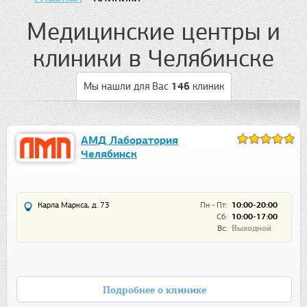
Медицинские центры и
клиники в Челябинске
Мы нашли для Вас
146
клиник
АМД Лаборатория
Челябинск
Карла Маркса, д. 73
Пн - Пт:
10:00-20:00
Сб:
10:00-17:00
Вс:
Выходной
Подробнее о клинике