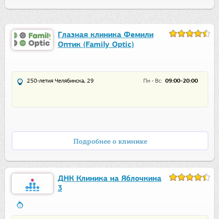
Глазная клиника Фемили
Оптик (Family Optic)
250-летия Челябинска, 29
Пн - Вс:
09:00-20:00
Подробнее о клинике
ДНК Клиника на Яблочкина
3