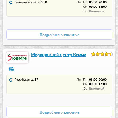
Комсомольский, д. 36 В
Пн - Пт:
09:00-20:00
Сб:
09:00-18:00
Вс:
Выходной
Подробнее о клинике
Медицинский центр Кемма
Российская, д. 67
Пн - Пт:
08:00-20:00
Сб:
09:00-17:00
Вс:
Выходной
Подробнее о клинике