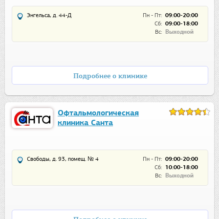
Энгельса, д. 44-Д
Пн - Пт:
09:00-20:00
Сб:
09:00-18:00
Вс:
Выходной
Подробнее о клинике
Офтальмологическая
клиника Санта
Свободы, д. 93, помещ. № 4
Пн - Пт:
09:00-20:00
Сб:
10:00-18:00
Вс:
Выходной