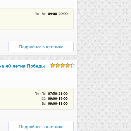
Пн - Вс:
09:00-20:00
Подробнее о клинике
на 40-летия Победы
Пн - Пт:
07:30-21:00
Сб:
09:00-19:00
Вс:
09:00-18:00
Подробнее о клинике