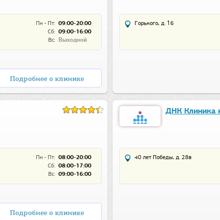
Пн - Пт:
09:00-20:00
Горького, д. 16
Сб:
09:00-16:00
Вс:
Выходной
Подробнее о клинике
ДНК Клиника 
Пн - Пт:
08:00-20:00
40 лет Победы, д. 28в
Сб:
08:00-17:00
Вс:
09:00-16:00
Подробнее о клинике