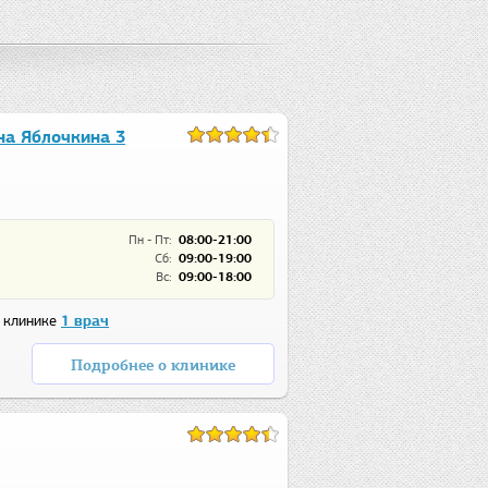
на Яблочкина 3
Пн - Пт:
08:00-21:00
Сб:
09:00-19:00
Вс:
09:00-18:00
 клинике
1 врач
Подробнее о клинике