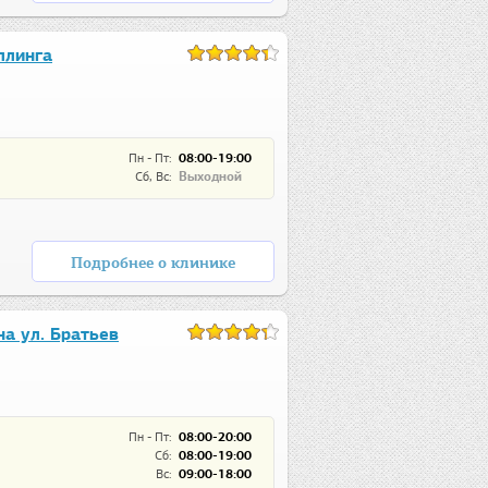
ллинга
Пн - Пт:
08:00-19:00
Сб, Вс:
Выходной
Подробнее о клинике
а ул. Братьев
Пн - Пт:
08:00-20:00
Сб:
08:00-19:00
Вс:
09:00-18:00