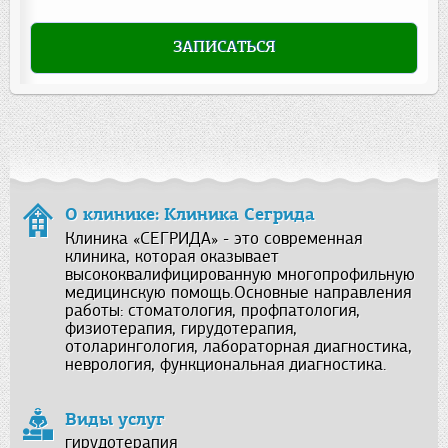
ЗАПИСАТЬСЯ
О клинике: Клиника Сегрида
Клиника «СЕГРИДА» - это современная
клиника, которая оказывает
высококвалифицированную многопрофильную
медицинскую помощь.Основные направления
работы: стоматология, профпатология,
физиотерапия, гирудотерапия,
отоларингология, лабораторная диагностика,
неврология, функциональная диагностика.
Виды услуг
гирудотерапия