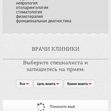
неврология
отоларингология
стоматология
физиотерапия
функциональная диагностика
ВРАЧИ КЛИНИКИ
Выберите специалиста и
запишитесь на прием:
Все
Цель визита
Время визита
Показать ещё