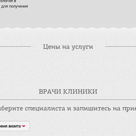
тология в
о для получения
Цены на услуги
ВРАЧИ КЛИНИКИ
берите специалиста и запишитесь на при
емя визита