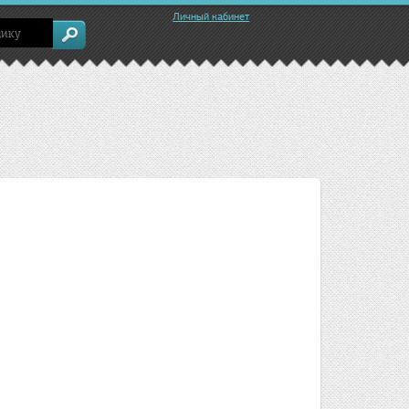
Личный кабинет