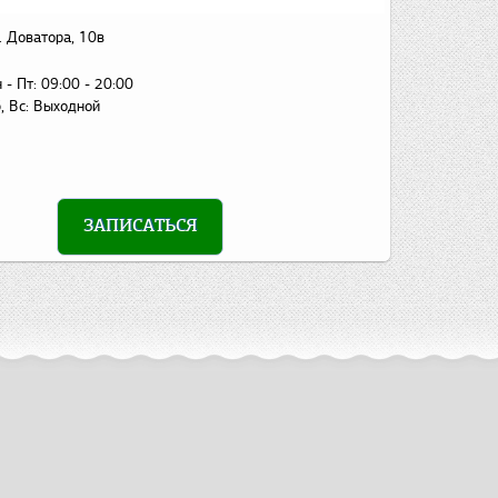
. Доватора, 10в
 - Пт:
09:00 - 20:00
, Вс:
Выходной
ЗАПИСАТЬСЯ