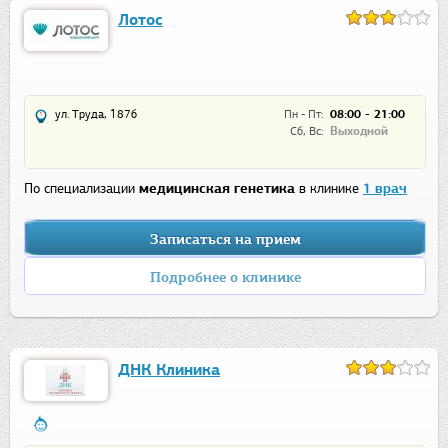
Лотос
ул. Труда, 187б
Пн - Пт:
08:00 - 21:00
Сб, Вс:
Выходной
По специализации
медицинская генетика
в клинике
1 врач
Записаться на прием
Подробнее о клинике
ДНК Клиника