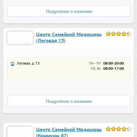
Подробнее о клинике
Центр Семейной Медицины
(Логовая 13)
Логовая, д. 13
Пн - Пт:
08:00-20:00
Сб, Вс:
08:00-17:00
Подробнее о клинике
Центр Семейной Медицины
(Коммуны 87)