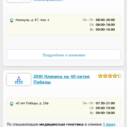
Коммуны, д. 87, пом. 4
Пн - Пт:
08:00-20:00
Сб:
08:00-18:00
Вс:
09:00-16:00
Подробнее о клинике
ДНК Клиника на 40-летия
Победы
40 лет Победы, д. 28в
Пн - Пт:
07:30-21:00
Сб:
09:00-19:00
Вс:
09:00-18:00
По специализации
медицинская генетика
в клинике
1 врач