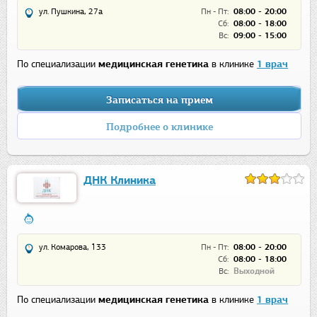
ул. Пушкина, 27а
Пн - Пт:
08:00 - 20:00
Сб:
08:00 - 18:00
Вс:
09:00 - 15:00
По специализации
медицинская генетика
в клинике
1 врач
Записаться на прием
Подробнее о клинике
ДНК Клиника
ул. Комарова, 133
Пн - Пт:
08:00 - 20:00
Сб:
08:00 - 18:00
Вс:
Выходной
По специализации
медицинская генетика
в клинике
1 врач