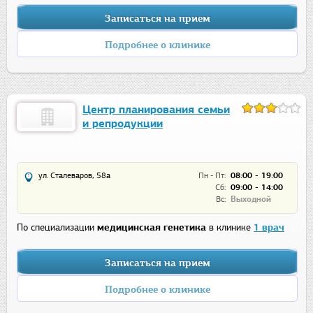
Записаться на прием
Подробнее о клинике
Центр планирования семьи
и репродукции
ул. Сталеваров, 58а
Пн - Пт:
08:00 - 19:00
Сб:
09:00 - 14:00
Вс:
Выходной
По специализации
медицинская генетика
в клинике
1 врач
Записаться на прием
Подробнее о клинике