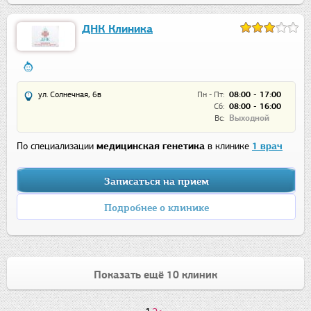
ДНК Клиника
ул. Солнечная, 6в
Пн - Пт:
08:00 - 17:00
Сб:
08:00 - 16:00
Вс:
Выходной
По специализации
медицинская генетика
в клинике
1 врач
Записаться на прием
Подробнее о клинике
Показать ещё 10 клиник