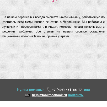
1
2
>
На нашем сервисе вы всегда сможете найти клинику, работающую по
специальности медицинская генетика в Челябинске. Мы работаем с
лучшими и проверенными клиниками, которые готовы помочь вам в
решении проблемы. Все отзывы на нашем сервисе оставлены
пациентами, которые были на приеме у врача.
Нужна помощь?
+7 (495) 431-68-17
или
help@lookmedbook.ru
Контакты