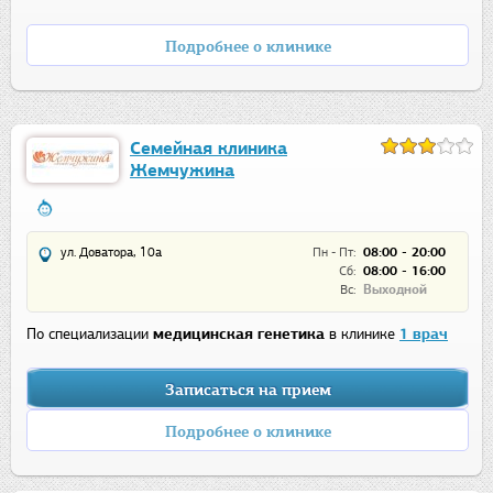
Подробнее о клинике
Семейная клиника
Жемчужина
ул. Доватора, 10а
Пн - Пт:
08:00 - 20:00
Сб:
08:00 - 16:00
Вс:
Выходной
По специализации
медицинская генетика
в клинике
1 врач
Записаться на прием
Подробнее о клинике